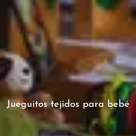
Jueguitos tejidos para bebé