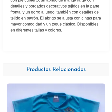
con pie cubierto, un abrigo de manga larga con
detalles y bordados decorativos tejidos en la parte
frontal y un gorro a juego, también con detalles de
tejido en patrón. El abrigo se ajusta con cintas para
mayor comodidad y un toque clásico. Disponibles
en diferentes tallas y colores.
Productos Relacionados