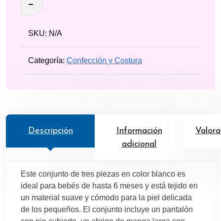
bebé
cantidad
SKU:
N/A
Categoría:
Confección y Costura
Descripción
Información
Valora
adicional
Este conjunto de tres piezas en color blanco es
ideal para bebés de hasta 6 meses y está tejido en
un material suave y cómodo para la piel delicada
de los pequeños. El conjunto incluye un pantalón