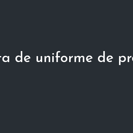
a de uniforme de pr