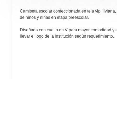
Camiseta escolar confeccionada en tela yip, liviana, f
de niños y niñas en etapa preescolar.
Diseñada con cuello en V para mayor comodidad y e
llevar el logo de la institución según requerimiento.
Productos Rela