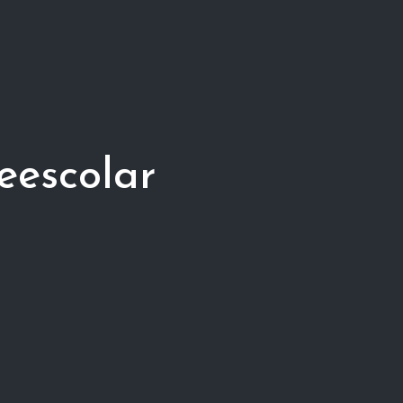
eescolar