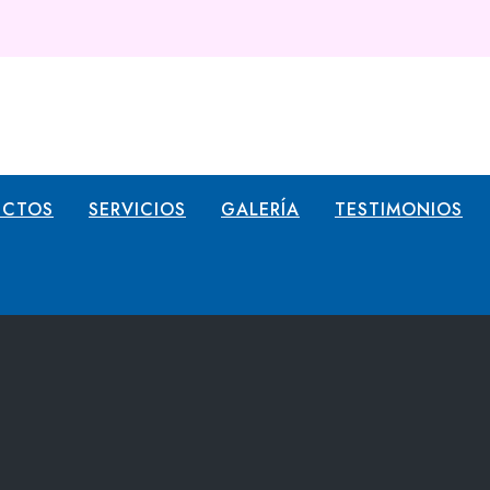
UCTOS
SERVICIOS
GALERÍA
TESTIMONIOS