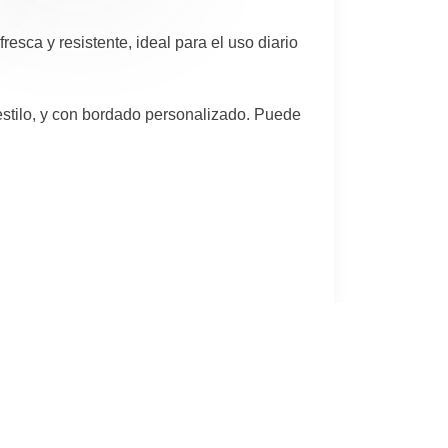
resca y resistente, ideal para el uso diario
stilo, y con bordado personalizado. Puede
cionados