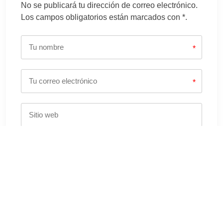
No se publicará tu dirección de correo electrónico.
Los campos obligatorios están marcados con *.
*
*