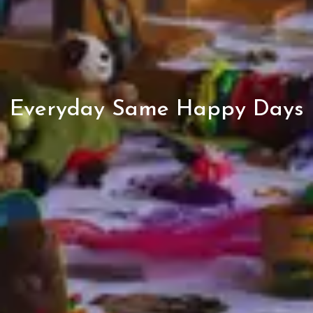
Everyday Same Happy Days